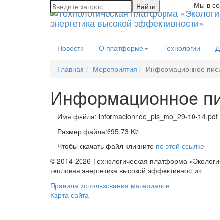
Мы в со
Новости
О платформе
Технологии
Д
Главная
Мероприятия
Информационное пис
Информационное п
Имя файла: informacionnoe_pis_mo_29-10-14.pdf
Размер файла:695.73 Kb
Чтобы скачать файл кликните
по этой ссылке
© 2014-2026 Технологическая платформа «Экологи
тепловая энергетика высокой эффективности»
Правила использования материалов
Карта сайта