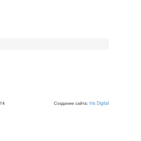
 14
Создание сайта:
Iris Digital