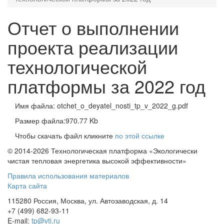
Отчет о выполнении
проекта реализации
технологической
платформы за 2022 год
Имя файла: otchet_o_deyatel_nosti_tp_v_2022_g.pdf
Размер файла:970.77 Kb
Чтобы скачать файл кликните
по этой ссылке
© 2014-2026 Технологическая платформа «Экологически
чистая тепловая энергетика высокой эффективности»
Правила использования материалов
Карта сайта
115280 Россия, Москва, ул. Автозаводская, д. 14
+7 (499) 682-93-11
E-mail:
tp@vti.ru