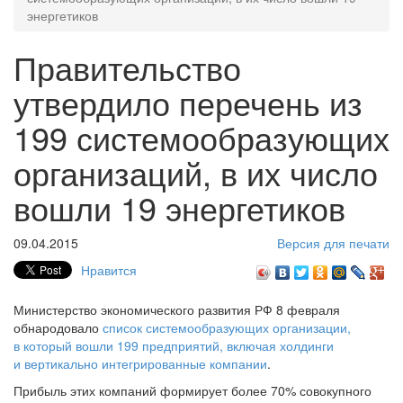
энергетиков
Правительство
утвердило перечень из
199 системообразующих
организаций, в их число
вошли 19 энергетиков
09.04.2015
Версия для печати
Нравится
Министерство экономического развития РФ 8 февраля
обнародовало
список системообразующих организации,
в который вошли 199 предприятий, включая холдинги
и вертикально интегрированные компании
.
Прибыль этих компаний формирует более 70% совокупного